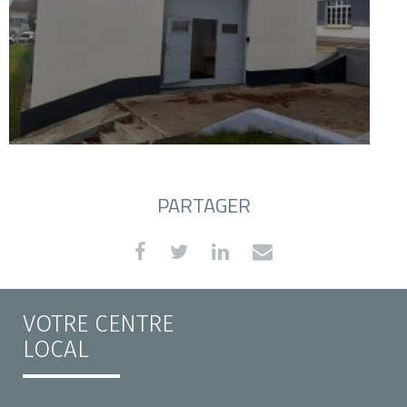
PARTAGER
VOTRE CENTRE
LOCAL