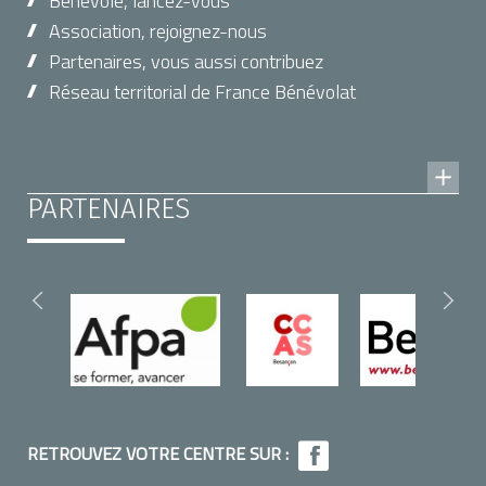
Bénévole, lancez-vous
Association, rejoignez-nous
Partenaires, vous aussi contribuez
Réseau territorial de France Bénévolat
PARTENAIRES
RETROUVEZ VOTRE CENTRE SUR :