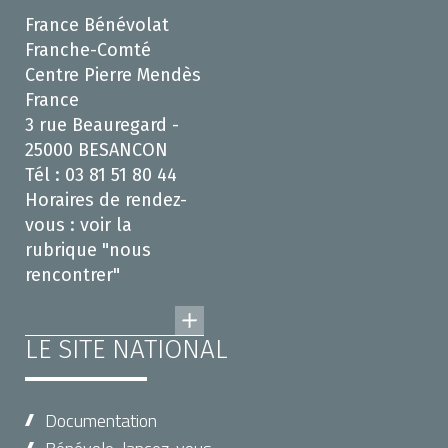
France Bénévolat
Franche-Comté
Centre Pierre Mendès
France
3 rue Beauregard -
25000 BESANCON
Tél : 03 81 51 80 44
Horaires de rendez-
vous : voir la
rubrique "nous
rencontrer"
LE SITE NATIONAL
Documentation