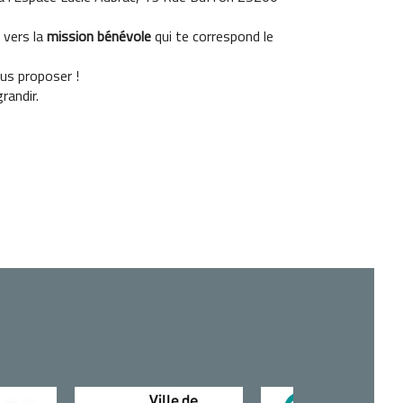
 vers la
mission bénévole
qui te correspond le
us proposer !
randir.