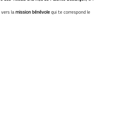
 vers la
mission bénévole
qui te correspond le