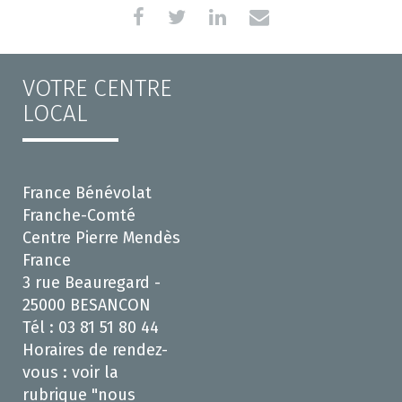
VOTRE CENTRE
LOCAL
France Bénévolat
Franche-Comté
Centre Pierre Mendès
France
3 rue Beauregard -
25000 BESANCON
Tél : 03 81 51 80 44
Horaires de rendez-
vous : voir la
rubrique "nous