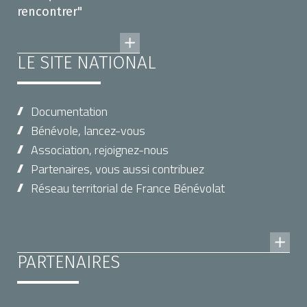
rencontrer"
LE SITE NATIONAL
Documentation
Bénévole, lancez-vous
Association, rejoignez-nous
Partenaires, vous aussi contribuez
Réseau territorial de France Bénévolat
PARTENAIRES