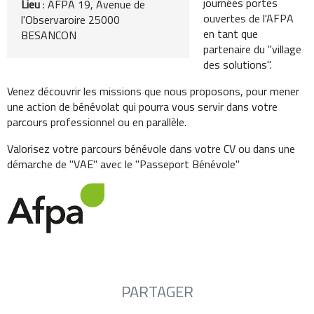
journées portes
Lieu
: AFPA 19, Avenue de
ouvertes de l'AFPA
l'Observaroire 25000
en tant que
BESANCON
partenaire du "village
des solutions".
Venez découvrir les missions que nous proposons, pour mener
une action de bénévolat qui pourra vous servir dans votre
parcours professionnel ou en parallèle.
Valorisez votre parcours bénévole dans votre CV ou dans une
démarche de "VAE" avec le "Passeport Bénévole"
PARTAGER