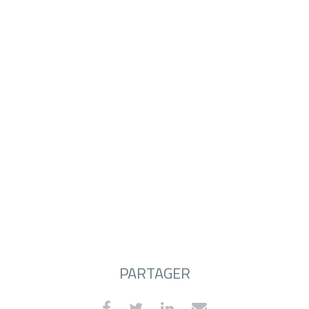
PARTAGER