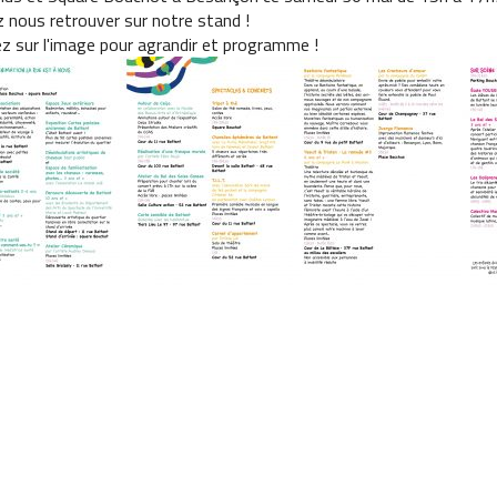
 nous retrouver sur notre stand !
ez sur l'image pour agrandir et programme !